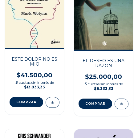
ESTE DOLOR NO ES
EL DESEO ES UNA
MIO
RAZON
$41.500,00
$25.000,00
3
cuotas sin interés de
3
cuotas sin interés de
$13.833,33
$8.333,33