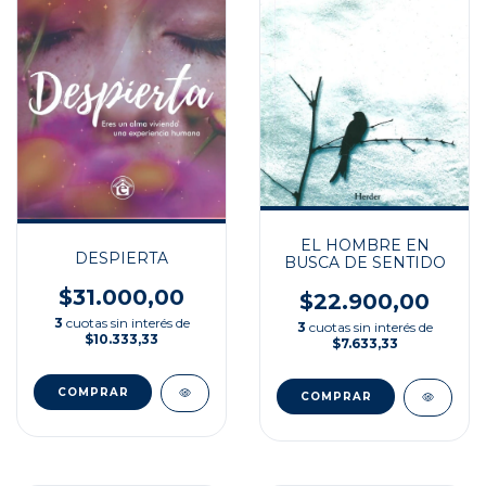
EL HOMBRE EN
DESPIERTA
BUSCA DE SENTIDO
$31.000,00
$22.900,00
3
cuotas sin interés de
3
cuotas sin interés de
$10.333,33
$7.633,33