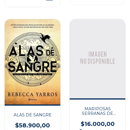
MARIPOSAS
SERRANAS DE
ALAS DE SANGRE
ARGENTINA CENTR II
$16.000,00
$58.900,00