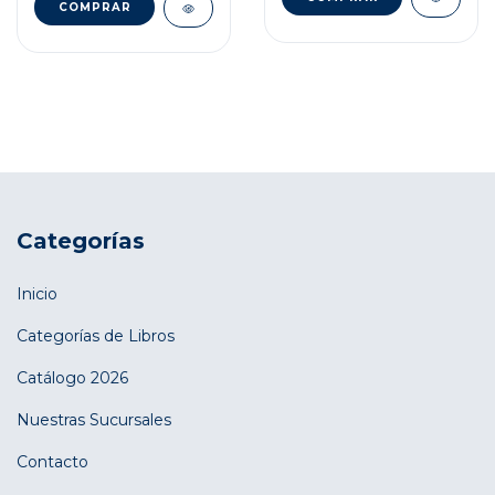
Categorías
Inicio
Categorías de Libros
Catálogo 2026
Nuestras Sucursales
Contacto