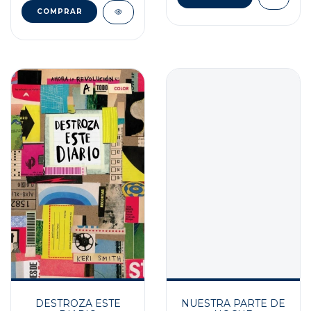
NUESTRA PARTE DE
DESTROZA ESTE