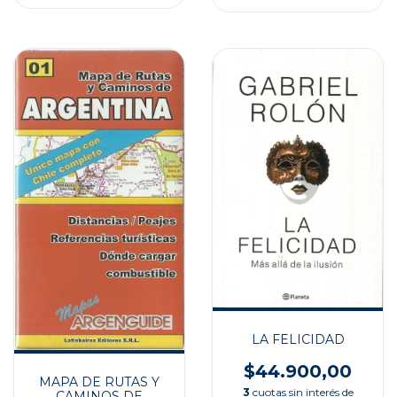
LA FELICIDAD
$44.900,00
MAPA DE RUTAS Y
3
cuotas sin interés de
CAMINOS DE