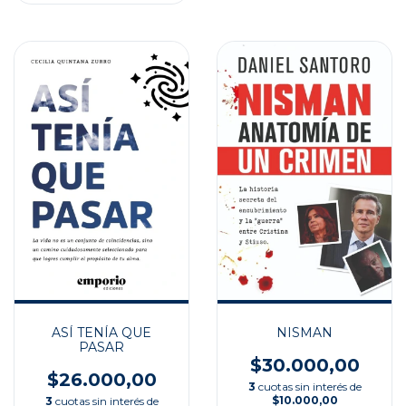
ASÍ TENÍA QUE
NISMAN
PASAR
$30.000,00
$26.000,00
3
cuotas sin interés de
$10.000,00
3
cuotas sin interés de