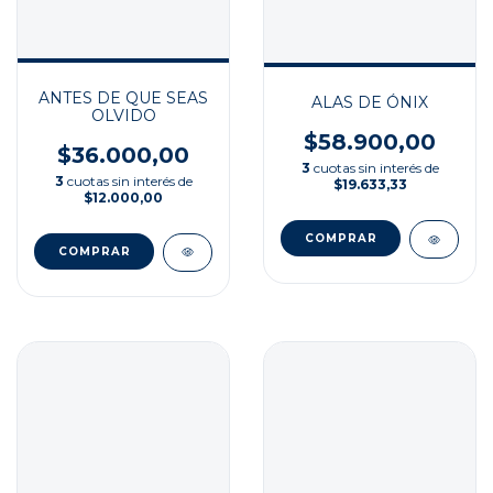
ANTES DE QUE SEAS
ALAS DE ÓNIX
OLVIDO
$58.900,00
$36.000,00
3
cuotas sin interés de
3
cuotas sin interés de
$19.633,33
$12.000,00