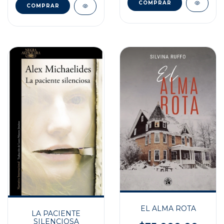
EL ALMA ROTA
LA PACIENTE
SILENCIOSA