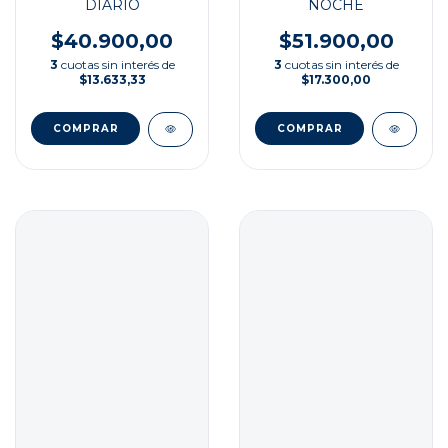
NOCHE
DIARIO
$51.900,00
$40.900,00
3
cuotas sin interés de
3
cuotas sin interés de
$17.300,00
$13.633,33