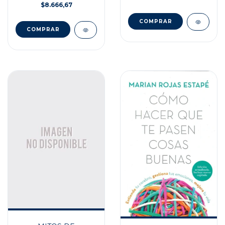
$8.666,67