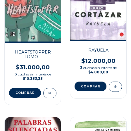
RAYUELA
HEARTSTOPPER
TOMO 1
$12.000,00
$31.000,00
3
cuotas sin interés de
$4.000,00
3
cuotas sin interés de
$10.333,33