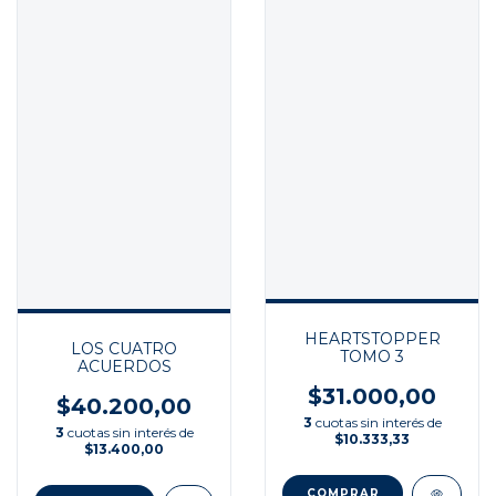
HEARTSTOPPER
LOS CUATRO
TOMO 3
ACUERDOS
$31.000,00
$40.200,00
3
cuotas sin interés de
3
cuotas sin interés de
$10.333,33
$13.400,00