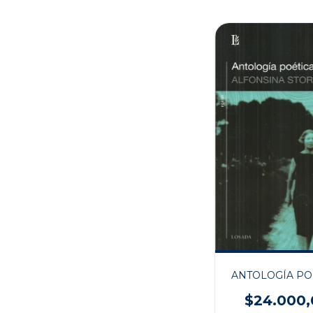
ANTOLOGÍA PO
$24.000,