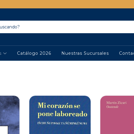
os
Catálogo 2026
Nuestras Sucursales
Conta