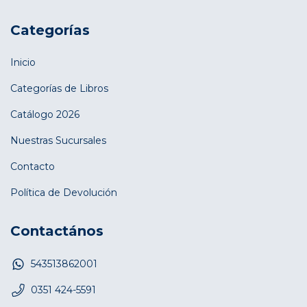
Categorías
Inicio
Categorías de Libros
Catálogo 2026
Nuestras Sucursales
Contacto
Política de Devolución
Contactános
543513862001
0351 424-5591