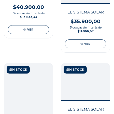
$40.900,00
EL SISTEMA SOLAR
3
cuotas sin interés de
$13.633,33
$35.900,00
3
cuotas sin interés de
VER
$11.966,67
VER
SIN STOCK
SIN STOCK
EL SISTEMA SOLAR