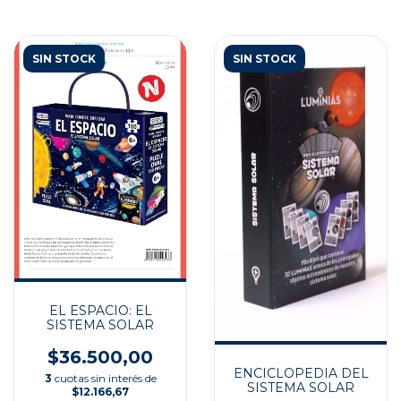
SIN STOCK
SIN STOCK
EL ESPACIO: EL
SISTEMA SOLAR
$36.500,00
ENCICLOPEDIA DEL
3
cuotas sin interés de
SISTEMA SOLAR
$12.166,67