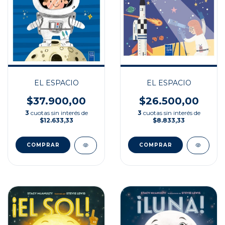
EL ESPACIO
EL ESPACIO
$37.900,00
$26.500,00
3
cuotas sin interés de
3
cuotas sin interés de
$12.633,33
$8.833,33