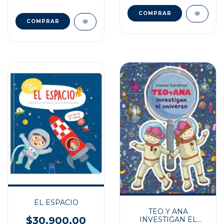
EL ESPACIO
TEO Y ANA
$30.900,00
INVESTIGAN EL