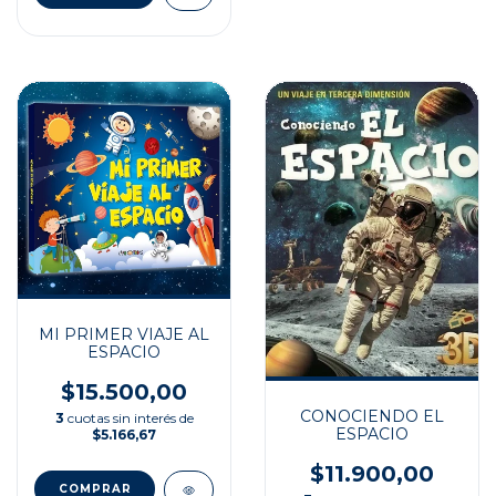
MI PRIMER VIAJE AL
ESPACIO
$15.500,00
CONOCIENDO EL
3
cuotas sin interés de
ESPACIO
$5.166,67
$11.900,00