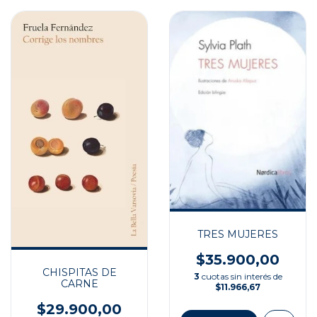
TRES MUJERES
$35.900,00
CHISPITAS DE
3
cuotas sin interés de
CARNE
$11.966,67
$29.900,00