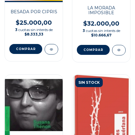
LA MORADA
BESADA POR CIPRIS
IMPOSIBLE
$25.000,00
$32.000,00
3
cuotas sin interés de
3
cuotas sin interés de
$8.333,33
$10.666,67
SIN STOCK