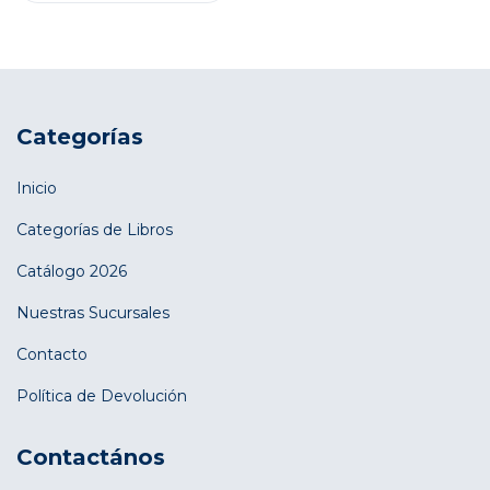
Categorías
Inicio
Categorías de Libros
Catálogo 2026
Nuestras Sucursales
Contacto
Política de Devolución
Contactános