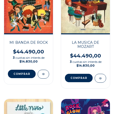
MI BANDA DE ROCK
LA MUSICA DE
MOZART
$44.490,00
$44.490,00
3
cuotas sin interés de
$14.830,00
3
cuotas sin interés de
$14.830,00