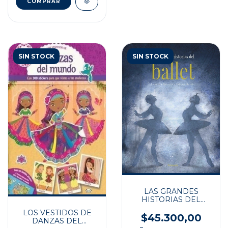
SIN STOCK
SIN STOCK
LAS GRANDES
HISTORIAS DEL
BALLET
LOS VESTIDOS DE
$45.300,00
DANZAS DEL