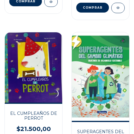
EL CUMPLEAÑOS DE
PERROT
$21.500,00
SUPERAGENTES DEL