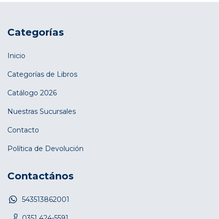
Categorías
Inicio
Categorías de Libros
Catálogo 2026
Nuestras Sucursales
Contacto
Política de Devolución
Contactános
543513862001
0351 424-5591