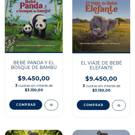
BEBÉ PANDA Y EL
EL VIAJE DE BEBÉ
BOSQUE DE BAMBÚ
ELEFANTE
$9.450,00
$9.450,00
3
cuotas sin interés de
3
cuotas sin interés de
$3.150,00
$3.150,00