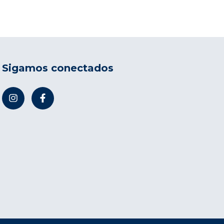
Sigamos conectados