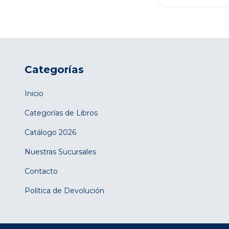
Categorías
Inicio
Categorías de Libros
Catálogo 2026
Nuestras Sucursales
Contacto
Política de Devolución