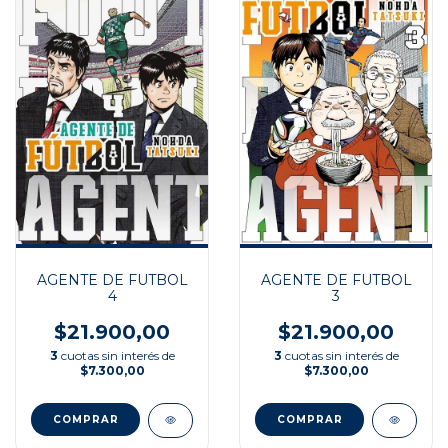
AGENTE DE FUTBOL
AGENTE DE FUTBOL
3
4
$21.900,00
$21.900,00
3
cuotas sin interés de
3
cuotas sin interés de
$7.300,00
$7.300,00