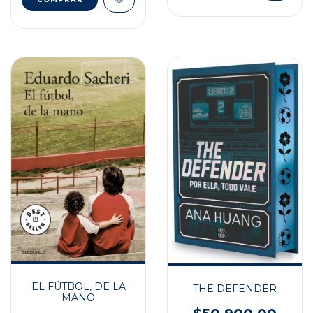
EL FÚTBOL, DE LA
THE DEFENDER
MANO