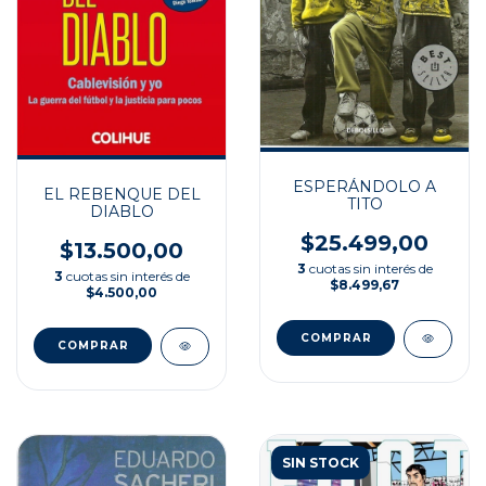
ESPERÁNDOLO A
EL REBENQUE DEL
TITO
DIABLO
$25.499,00
$13.500,00
3
cuotas sin interés de
3
cuotas sin interés de
$8.499,67
$4.500,00
SIN STOCK