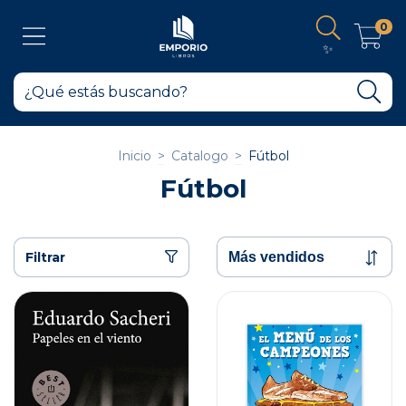
0
✨
Inicio
>
Catalogo
>
Fútbol
Fútbol
Filtrar