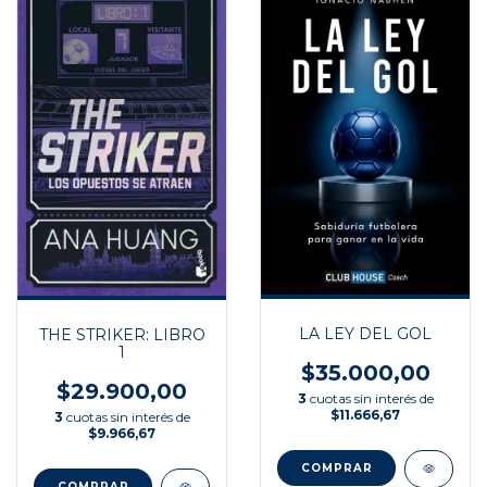
LA LEY DEL GOL
THE STRIKER: LIBRO
1
$35.000,00
$29.900,00
3
cuotas sin interés de
$11.666,67
3
cuotas sin interés de
$9.966,67