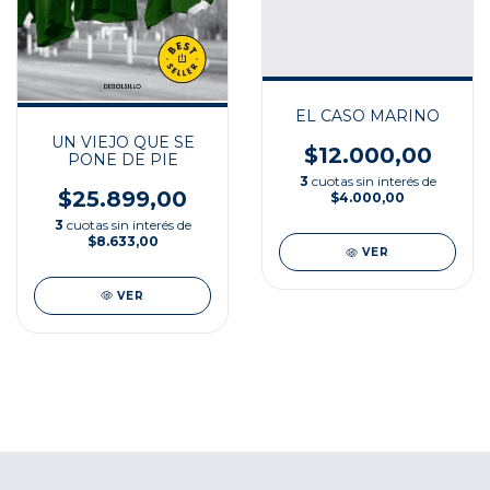
EL CASO MARINO
UN VIEJO QUE SE
$12.000,00
PONE DE PIE
3
cuotas sin interés de
$25.899,00
$4.000,00
3
cuotas sin interés de
$8.633,00
VER
VER