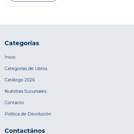
Categorías
Inicio
Categorías de Libros
Catálogo 2026
Nuestras Sucursales
Contacto
Política de Devolución
Contactános