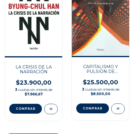
CAPITALISMO Y
LA CRISIS DE LA
PULSION DE
NARRACIÓN
MUERTE
$25.500,00
$23.900,00
3
cuotas sin interés de
3
cuotas sin interés de
$8.500,00
$7.966,67