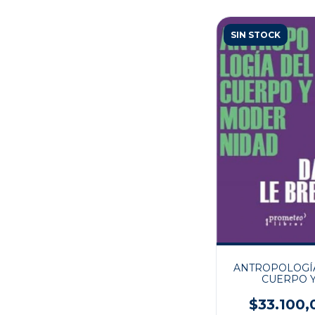
SIN STOCK
ANTROPOLOGÍ
CUERPO 
MODERNID
$33.100,