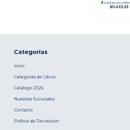
3
cuotas sin inter
$11.033,33
Categorías
Inicio
Categorías de Libros
Catálogo 2026
Nuestras Sucursales
Contacto
Política de Devolución