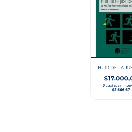
HUIR DE LA JUS
$17.000,
3
cuotas sin inter
$5.666,67