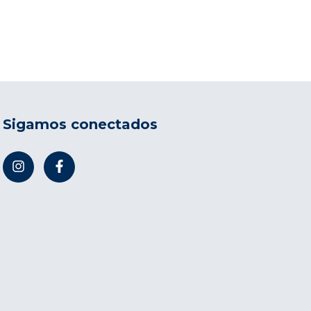
Sigamos conectados