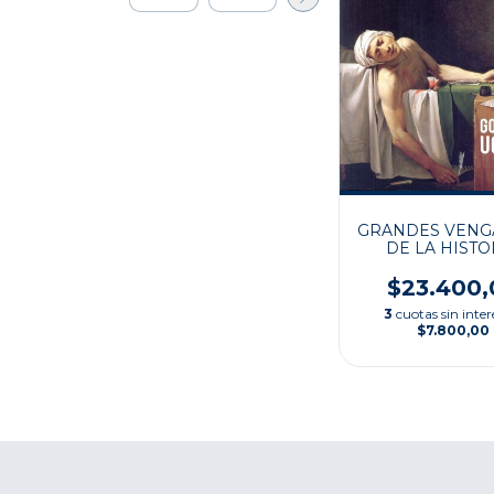
GRANDES VENG
DE LA HISTO
$23.400,
3
cuotas sin inter
$7.800,00