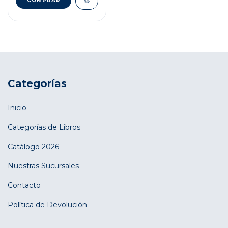
Categorías
Inicio
Categorías de Libros
Catálogo 2026
Nuestras Sucursales
Contacto
Política de Devolución