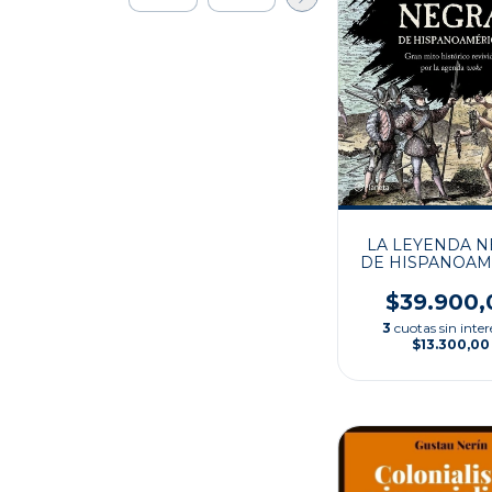
LA LEYENDA 
DE HISPANOAM
$39.900,
3
cuotas sin inter
$13.300,00