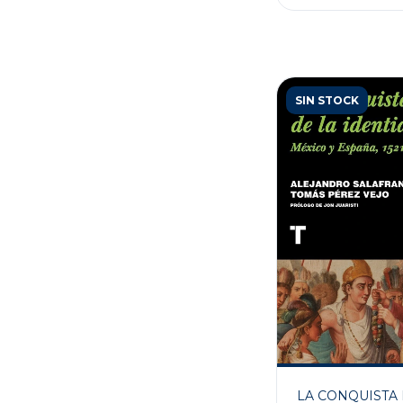
SIN STOCK
LA CONQUISTA 