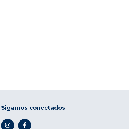
Sigamos conectados