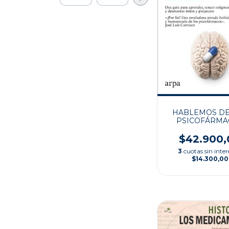
HABLEMOS DE
PSICOFÁRMA
$42.900,
3
cuotas sin inter
$14.300,00