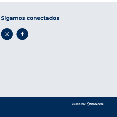
Sigamos conectados