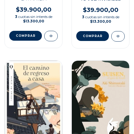
$39.900,00
$39.900,00
3
cuotas sin interés de
3
cuotas sin interés de
$13.300,00
$13.300,00