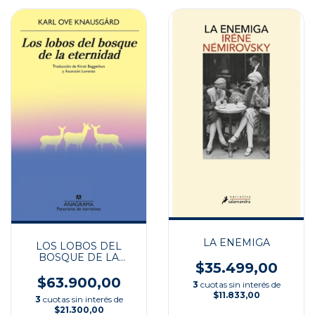
LA ENEMIGA
LOS LOBOS DEL
BOSQUE DE LA
$35.499,00
ETERNIDAD
$63.900,00
3
cuotas sin interés de
$11.833,00
3
cuotas sin interés de
$21.300,00