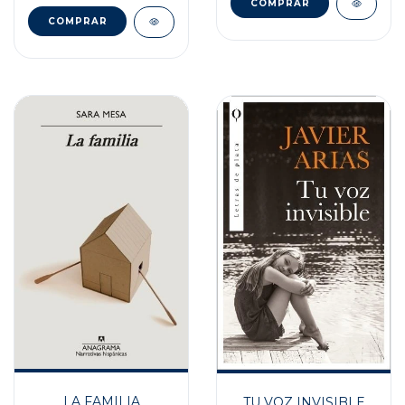
LA FAMILIA
TU VOZ INVISIBLE