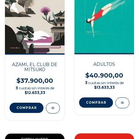
ADULTOS
AZAMI, EL CLUB DE
MITSUKO
$40.900,00
$37.900,00
3
cuotas sin interés de
$13.633,33
3
cuotas sin interés de
$12.633,33