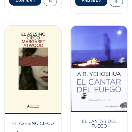
EL CANTAR DEL
EL ASESINO CIEGO
FUEGO