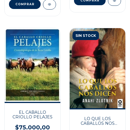
SIN STOCK
EL CABALLO
CRIOLLO PELAJES
LO QUE LOS
CABALLOS NOS
$75.000,00
DICEN