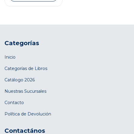
Categorías
Inicio
Categorías de Libros
Catálogo 2026
Nuestras Sucursales
Contacto
Política de Devolución
Contactános