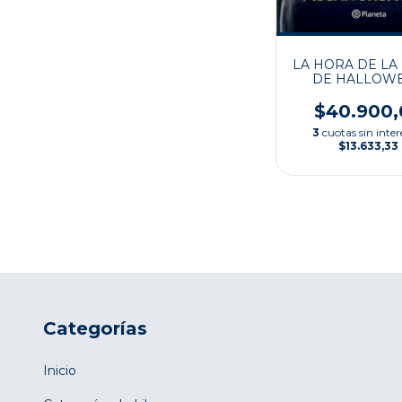
LA HORA DE LA
DE HALLOW
$40.900,
3
cuotas sin inter
$13.633,33
Categorías
Inicio