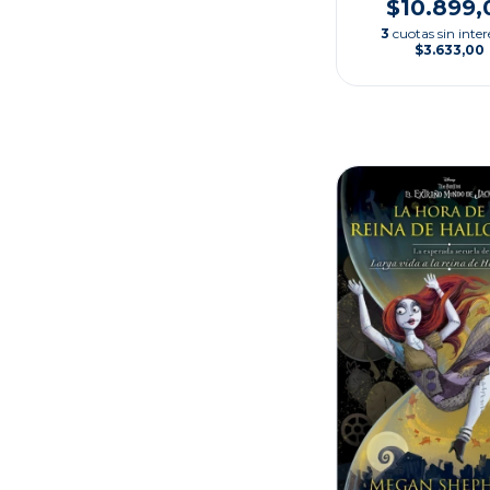
$10.899,
3
cuotas sin inter
$3.633,00