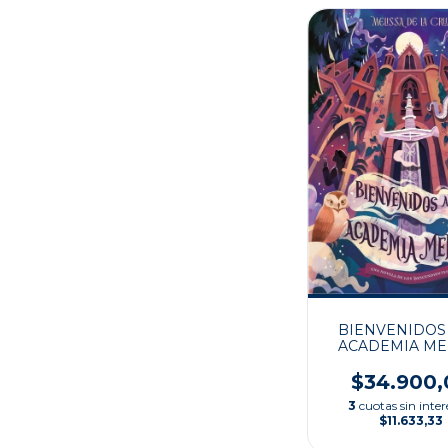
BIENVENIDOS 
ACADEMIA ME
$34.900,
3
cuotas sin inter
$11.633,33