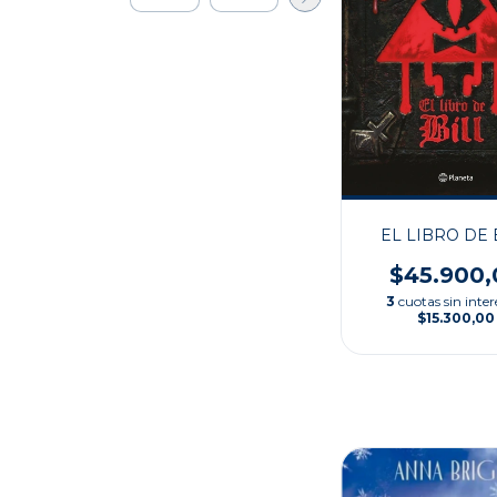
EL LIBRO DE 
$45.900,
3
cuotas sin inter
$15.300,00