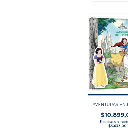
AVENTURAS EN 
$10.899,
3
cuotas sin inter
$3.633,00