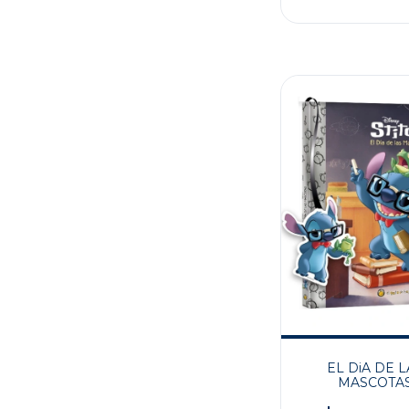
EL DiA DE L
MASCOTA