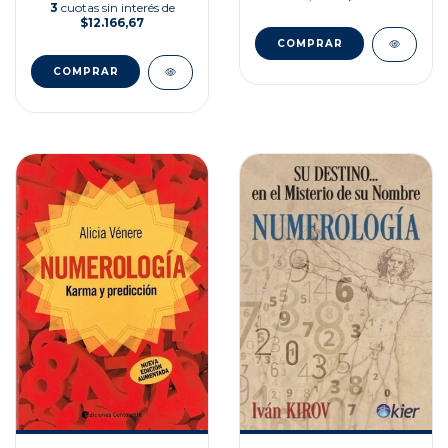
3
cuotas sin interés de
$12.166,67