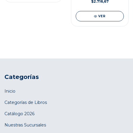
$2.716,67
VER
Categorías
Inicio
Categorías de Libros
Catálogo 2026
Nuestras Sucursales