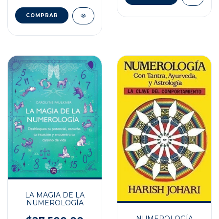
LA MAGIA DE LA
NUMEROLOGÍA
NUMEROLOGÍA