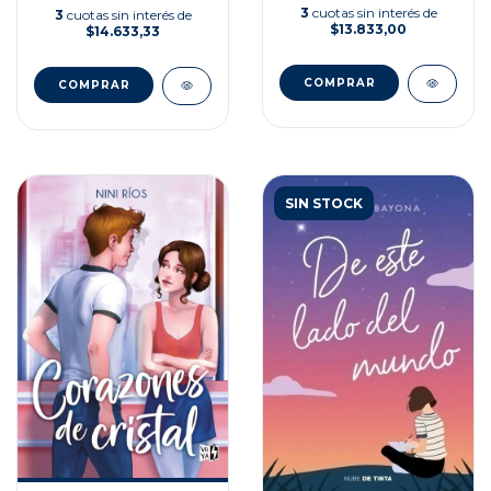
3
cuotas sin interés de
3
cuotas sin interés de
$13.833,00
$14.633,33
SIN STOCK