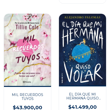
EL DÍA QUE MI
MIL RECUERDOS
HERMANA QUISO
TUYOS
VOLAR
$41.499,00
$43.900,00