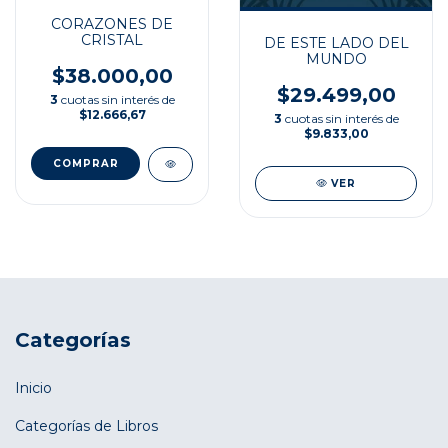
CORAZONES DE
CRISTAL
DE ESTE LADO DEL
MUNDO
$38.000,00
$29.499,00
3
cuotas sin interés de
$12.666,67
3
cuotas sin interés de
$9.833,00
VER
Categorías
Inicio
Categorías de Libros