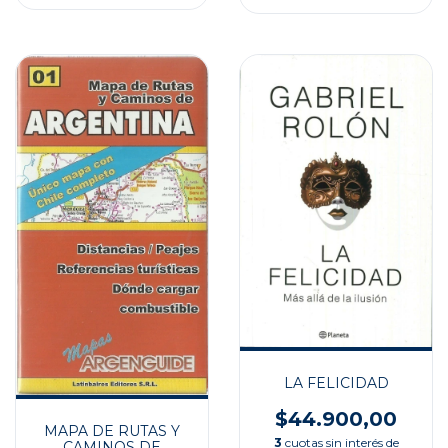
LA FELICIDAD
$44.900,00
MAPA DE RUTAS Y
3
cuotas sin interés de
CAMINOS DE