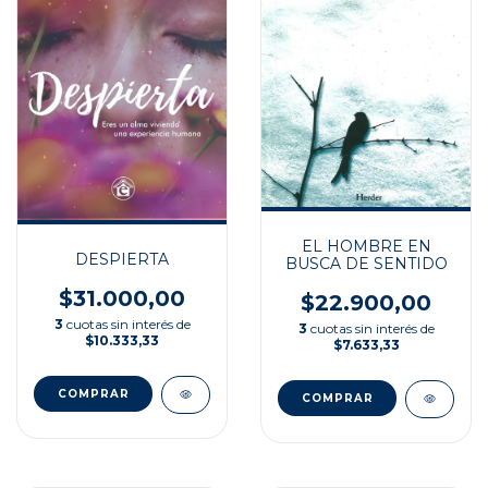
EL HOMBRE EN
DESPIERTA
BUSCA DE SENTIDO
$31.000,00
$22.900,00
3
cuotas sin interés de
3
cuotas sin interés de
$10.333,33
$7.633,33