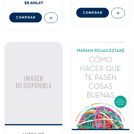
$8.666,67