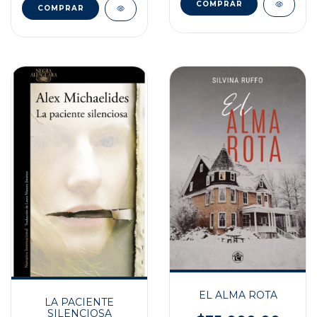
EL ALMA ROTA
LA PACIENTE
SILENCIOSA