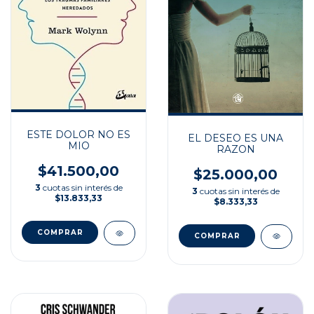
ESTE DOLOR NO ES
EL DESEO ES UNA
MIO
RAZON
$41.500,00
$25.000,00
3
cuotas sin interés de
3
cuotas sin interés de
$13.833,33
$8.333,33