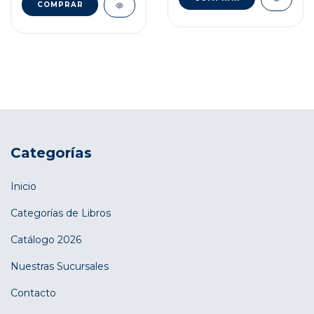
Categorías
Inicio
Categorías de Libros
Catálogo 2026
Nuestras Sucursales
Contacto