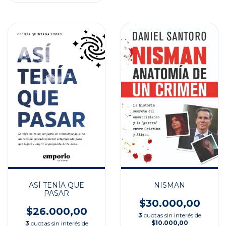
ASÍ TENÍA QUE
NISMAN
PASAR
$30.000,00
$26.000,00
3
cuotas sin interés de
$10.000,00
3
cuotas sin interés de