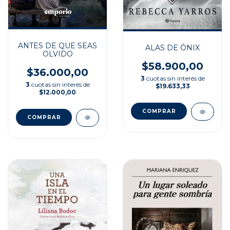
ANTES DE QUE SEAS
ALAS DE ÓNIX
OLVIDO
$58.900,00
$36.000,00
3
cuotas sin interés de
3
cuotas sin interés de
$19.633,33
$12.000,00