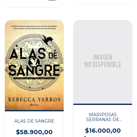
MARIPOSAS
SERRANAS DE
ALAS DE SANGRE
ARGENTINA CENTR II
$16.000,00
$58.900,00