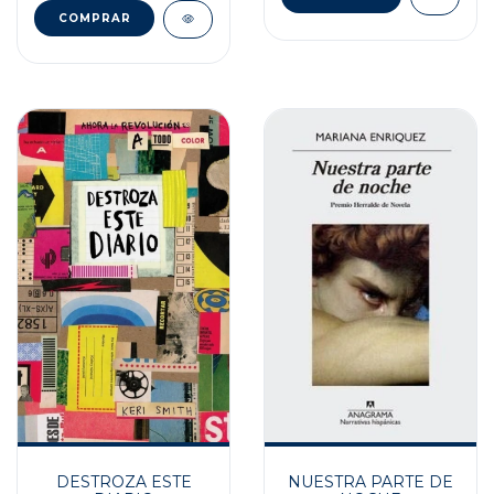
NUESTRA PARTE DE
DESTROZA ESTE