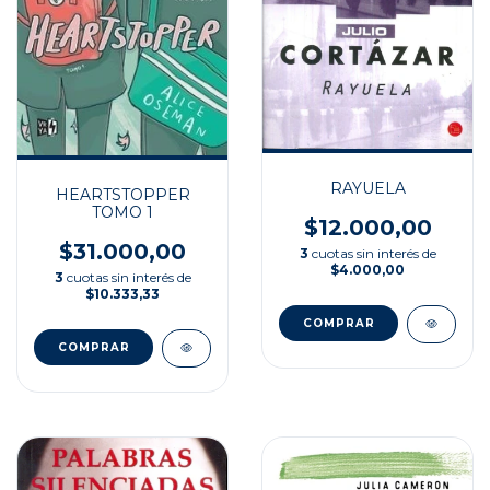
RAYUELA
HEARTSTOPPER
TOMO 1
$12.000,00
$31.000,00
3
cuotas sin interés de
$4.000,00
3
cuotas sin interés de
$10.333,33