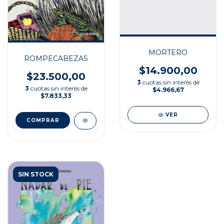
MORTERO
ROMPECABEZAS
$14.900,00
$23.500,00
3
cuotas sin interés de
3
cuotas sin interés de
$4.966,67
$7.833,33
VER
SIN STOCK