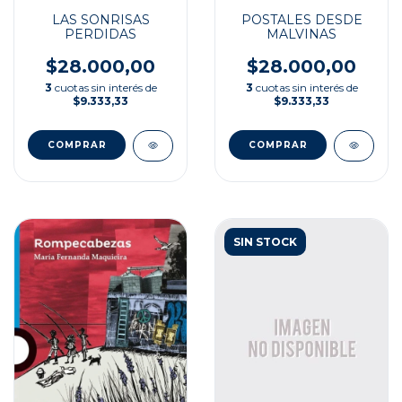
LAS SONRISAS
POSTALES DESDE
PERDIDAS
MALVINAS
$28.000,00
$28.000,00
3
cuotas sin interés de
3
cuotas sin interés de
$9.333,33
$9.333,33
SIN STOCK