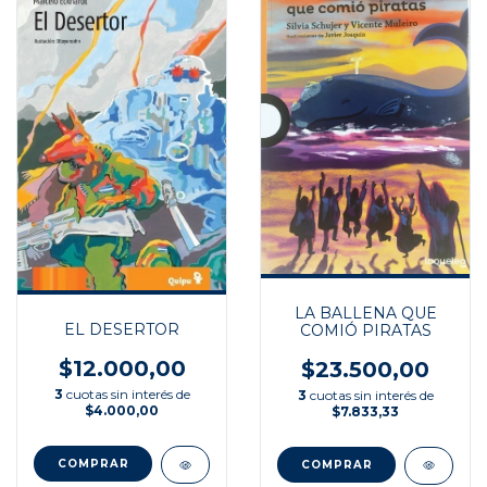
LA BALLENA QUE
EL DESERTOR
COMIÓ PIRATAS
$12.000,00
$23.500,00
3
cuotas sin interés de
3
cuotas sin interés de
$4.000,00
$7.833,33