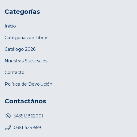
Categorías
Inicio
Categorías de Libros
Catálogo 2026
Nuestras Sucursales
Contacto
Política de Devolución
Contactános
543513862001
0351 424-5591