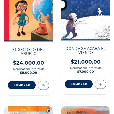
DONDE SE ACABA EL
EL SECRETO DEL
VIENTO
ABUELO
$21.000,00
$24.000,00
3
cuotas sin interés de
3
cuotas sin interés de
$7.000,00
$8.000,00