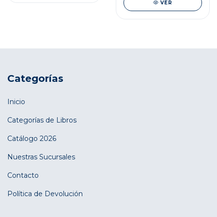
VER
Categorías
Inicio
Categorías de Libros
Catálogo 2026
Nuestras Sucursales
Contacto
Política de Devolución