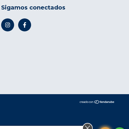
Sigamos conectados