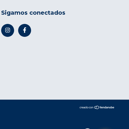
Sigamos conectados