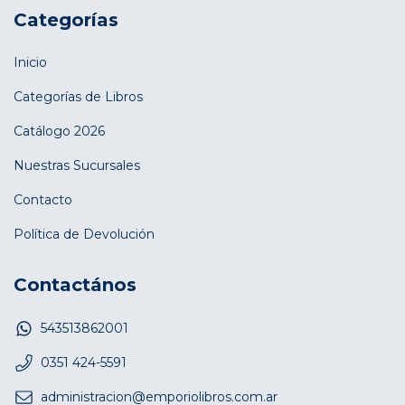
Categorías
Inicio
Categorías de Libros
Catálogo 2026
Nuestras Sucursales
Contacto
Política de Devolución
Contactános
543513862001
0351 424-5591
administracion@emporiolibros.com.ar