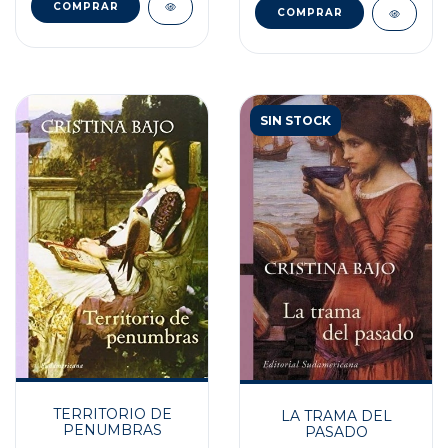
SIN STOCK
TERRITORIO DE
LA TRAMA DEL
PENUMBRAS
PASADO