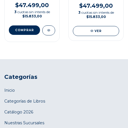
$47.499,00
$47.499,00
3
cuotas sin interés de
3
cuotas sin interés de
$15.833,00
$15.833,00
VER
Categorías
Inicio
Categorías de Libros
Catálogo 2026
Nuestras Sucursales