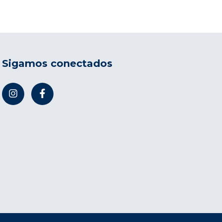
Sigamos conectados