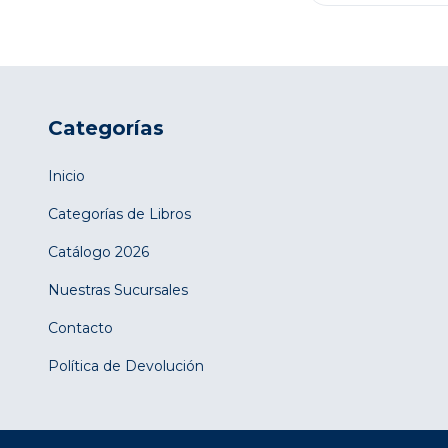
Categorías
Inicio
Categorías de Libros
Catálogo 2026
Nuestras Sucursales
Contacto
Política de Devolución