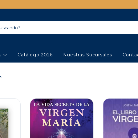
os
Catálogo 2026
Nuestras Sucursales
Conta
s