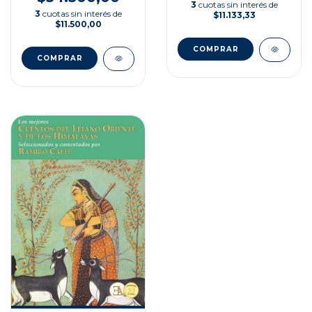
3
cuotas sin interés de
3
cuotas sin interés de
$11.133,33
$11.500,00