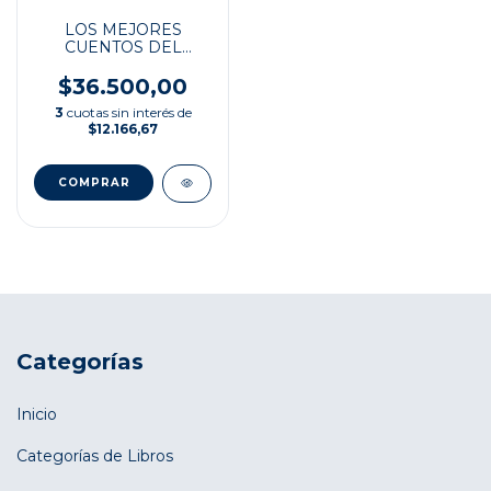
LOS MEJORES
CUENTOS DEL
LEJANO ORIENTE Y
$36.500,00
3
cuotas sin interés de
$12.166,67
Categorías
Inicio
Categorías de Libros