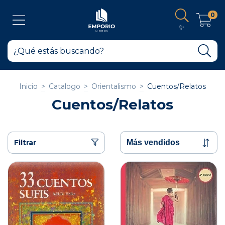
0
✨
Inicio
>
Catalogo
>
Orientalismo
>
Cuentos/Relatos
Cuentos/Relatos
Filtrar