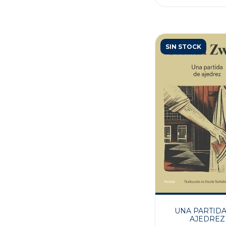
SIN STOCK
UNA PARTIDA
AJEDREZ