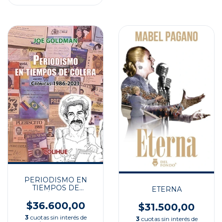
PERIODISMO EN
TIEMPOS DE
ETERNA
CÓLERA
$36.600,00
$31.500,00
3
cuotas sin interés de
3
cuotas sin interés de