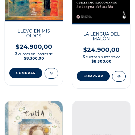
LLEVO EN MIS
LA LENGUA DEL
OIDOS
MALÓN
$24.900,00
$24.900,00
3
cuotas sin interés de
3
cuotas sin interés de
$8.300,00
$8.300,00