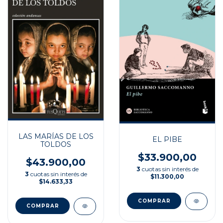
LAS MARÍAS DE LOS
EL PIBE
TOLDOS
$33.900,00
$43.900,00
3
cuotas sin interés de
3
cuotas sin interés de
$11.300,00
$14.633,33