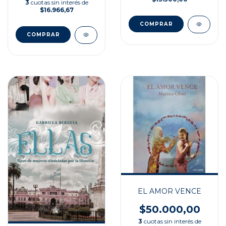
3
cuotas sin interés de
$16.966,67
EL AMOR VENCE
$50.000,00
3
cuotas sin interés de