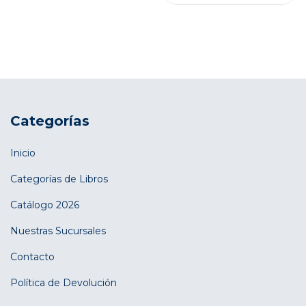
Categorías
Inicio
Categorías de Libros
Catálogo 2026
Nuestras Sucursales
Contacto
Política de Devolución