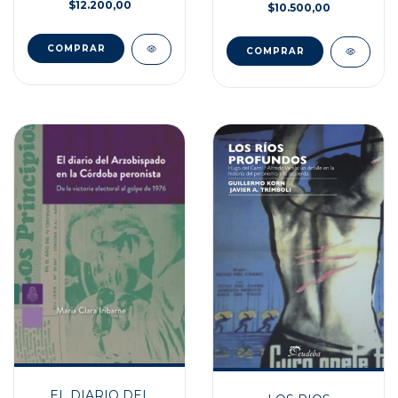
$12.200,00
$10.500,00
EL DIARIO DEL