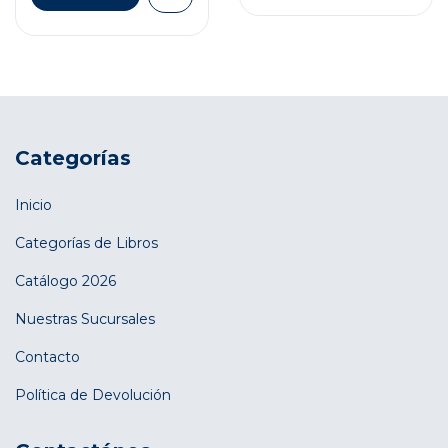
Categorías
Inicio
Categorías de Libros
Catálogo 2026
Nuestras Sucursales
Contacto
Política de Devolución