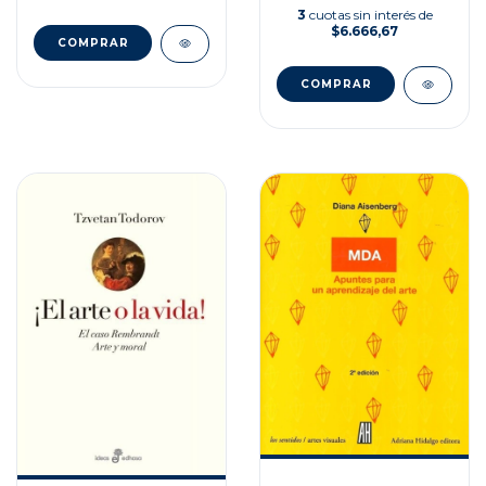
3
cuotas sin interés de
$6.666,67