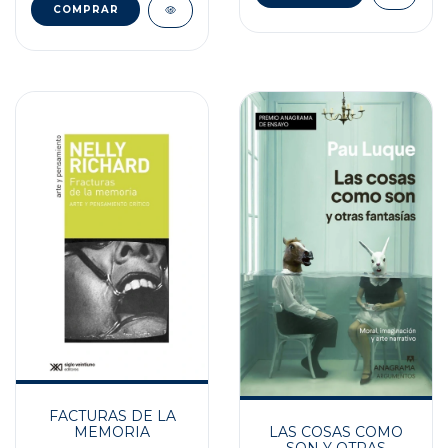
FACTURAS DE LA
MEMORIA
LAS COSAS COMO