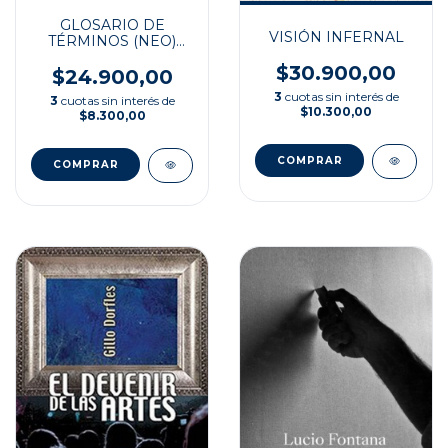
GLOSARIO DE
VISIÓN INFERNAL
TÉRMINOS (NEO)
BARROCOS
$30.900,00
$24.900,00
3
cuotas sin interés de
3
cuotas sin interés de
$10.300,00
$8.300,00