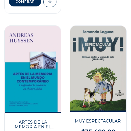
MUY ESPECTACULAR!
ARTES DE LA
MEMORIA EN EL