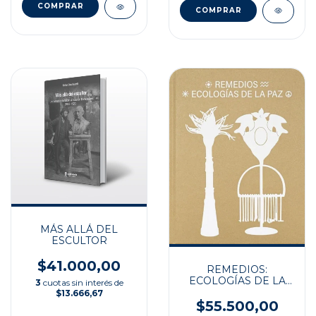
MÁS ALLÁ DEL
ESCULTOR
$41.000,00
REMEDIOS:
ECOLOGÍAS DE LA
3
cuotas sin interés de
PAZ
$13.666,67
$55.500,00