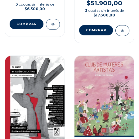
$51.900,00
3
cuotas sin interés de
$6.300,00
3
cuotas sin interés de
$17.300,00