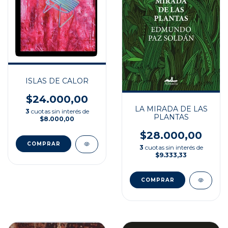
ISLAS DE CALOR
$24.000,00
LA MIRADA DE LAS
3
cuotas sin interés de
PLANTAS
$8.000,00
$28.000,00
3
cuotas sin interés de
$9.333,33