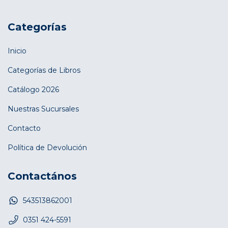
Categorías
Inicio
Categorías de Libros
Catálogo 2026
Nuestras Sucursales
Contacto
Política de Devolución
Contactános
543513862001
0351 424-5591