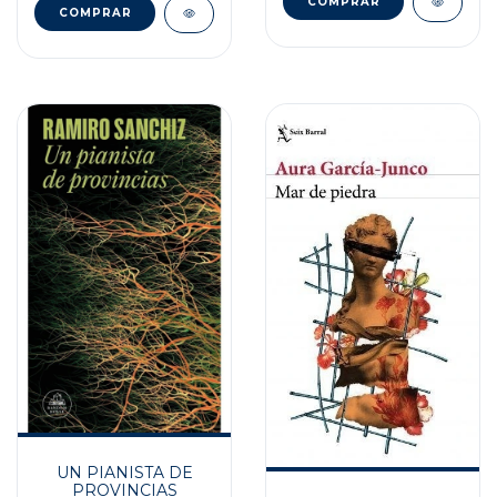
UN PIANISTA DE
PROVINCIAS