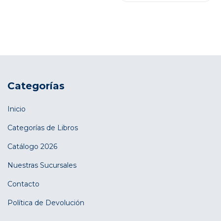
Categorías
Inicio
Categorías de Libros
Catálogo 2026
Nuestras Sucursales
Contacto
Política de Devolución