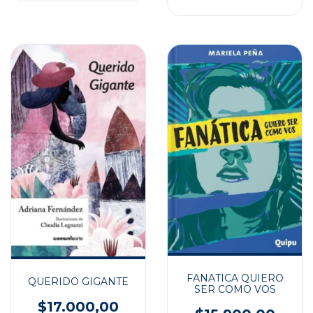
FANATICA QUIERO
QUERIDO GIGANTE
SER COMO VOS
$17.000,00