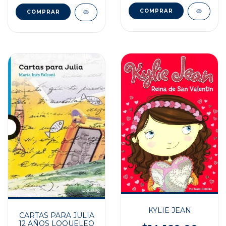
KYLIE JEAN
CARTAS PARA JULIA
12 AÑOS LOQUELEO