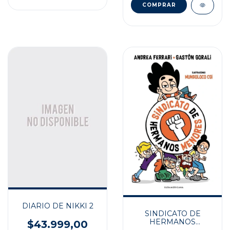
DIARIO DE NIKKI 2
SINDICATO DE
HERMANOS
$43.999,00
MENORES