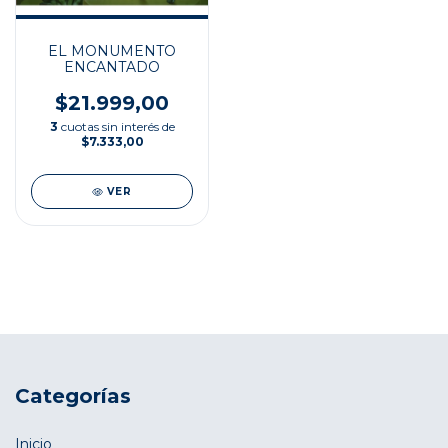
EL MONUMENTO
ENCANTADO
$21.999,00
3
cuotas sin interés de
$7.333,00
VER
Categorías
Inicio