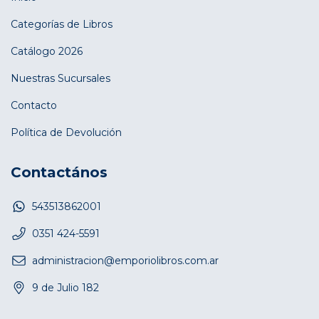
Categorías de Libros
Catálogo 2026
Nuestras Sucursales
Contacto
Política de Devolución
Contactános
543513862001
0351 424-5591
administracion@emporiolibros.com.ar
9 de Julio 182