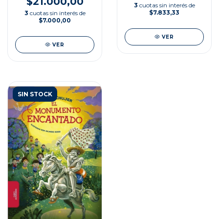
$21.000,00
3
cuotas sin interés de
$7.833,33
3
cuotas sin interés de
$7.000,00
VER
VER
SIN STOCK