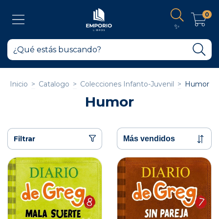
0
✨
Inicio
>
Catalogo
>
Colecciones Infanto-Juvenil
>
Humor
Humor
Filtrar