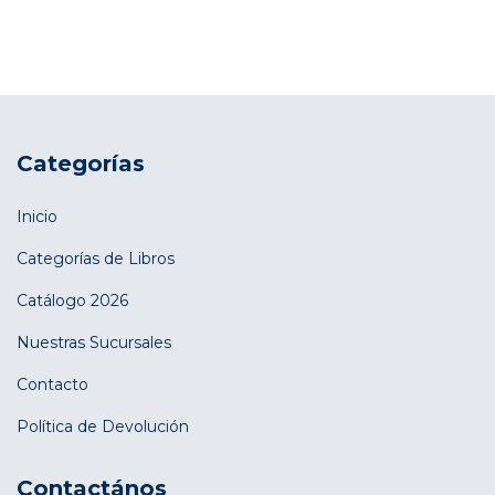
Categorías
Inicio
Categorías de Libros
Catálogo 2026
Nuestras Sucursales
Contacto
Política de Devolución
Contactános