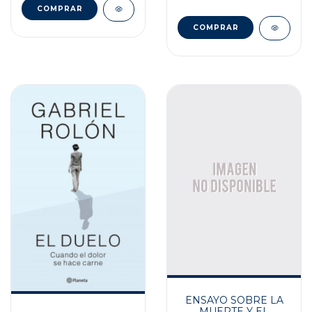
ENSAYO SOBRE LA
MUERTE Y EL