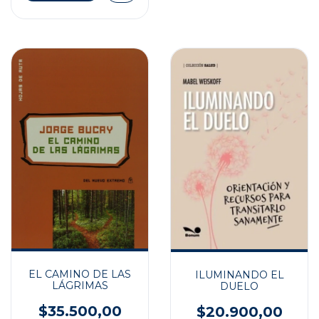
EL CAMINO DE LAS
ILUMINANDO EL
LÁGRIMAS
DUELO
$35.500,00
$20.900,00