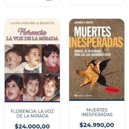
MUERTES
FLORENCIA: LA VOZ
INESPERADAS
DE LA MIRADA
$24.990,00
$24.000,00