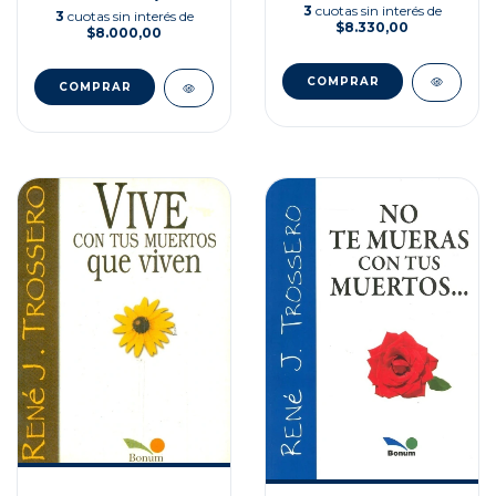
3
cuotas sin interés de
3
cuotas sin interés de
$8.330,00
$8.000,00