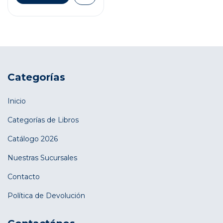
Categorías
Inicio
Categorías de Libros
Catálogo 2026
Nuestras Sucursales
Contacto
Política de Devolución