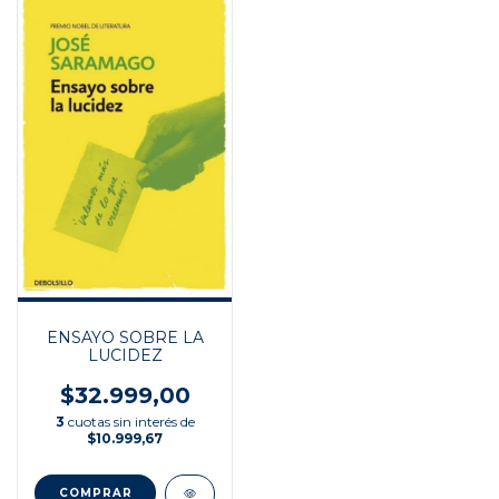
ENSAYO SOBRE LA
LUCIDEZ
$32.999,00
3
cuotas sin interés de
$10.999,67