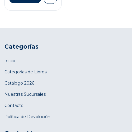
Categorías
Inicio
Categorías de Libros
Catálogo 2026
Nuestras Sucursales
Contacto
Política de Devolución