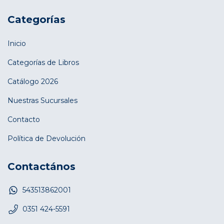
Categorías
Inicio
Categorías de Libros
Catálogo 2026
Nuestras Sucursales
Contacto
Política de Devolución
Contactános
543513862001
0351 424-5591