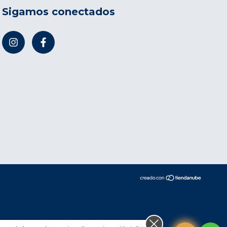
Sigamos conectados