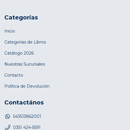
Categorías
Inicio
Categorías de Libros
Catálogo 2026
Nuestras Sucursales
Contacto
Política de Devolución
Contactános
543513862001
0351 424-5591