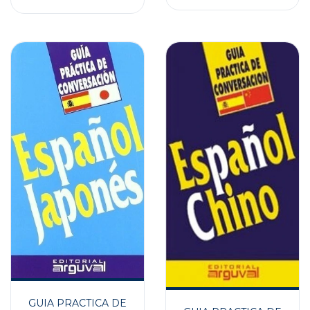
GUIA PRACTICA DE