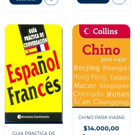
CHINO PARA VIAJAR
$14.000,00
GUIA PRACTICA DE