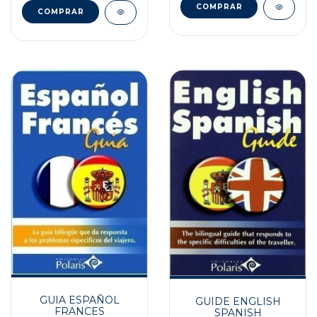
GUIA ESPAÑOL
GUIDE ENGLISH
FRANCES
SPANISH