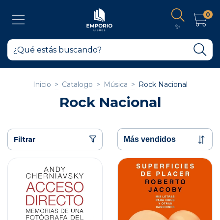
0
✨
Inicio
>
Catalogo
>
Música
>
Rock Nacional
Rock Nacional
Filtrar