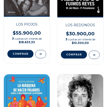
LOS PIOJOS
LOS REDONDOS
$55.900,00
$30.900,00
3
cuotas sin interés de
3
cuotas sin interés de
$18.633,33
$10.300,00