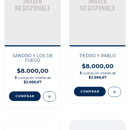
SANDRO Y LOS DE
PEDRO Y PABLO
FUEGO
$8.000,00
$8.000,00
3
cuotas sin interés de
$2.666,67
3
cuotas sin interés de
$2.666,67