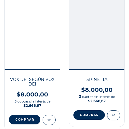
VOX DEI SEGÚN VOX
SPINETTA
DEI
$8.000,00
$8.000,00
3
cuotas sin interés de
$2.666,67
3
cuotas sin interés de
$2.666,67