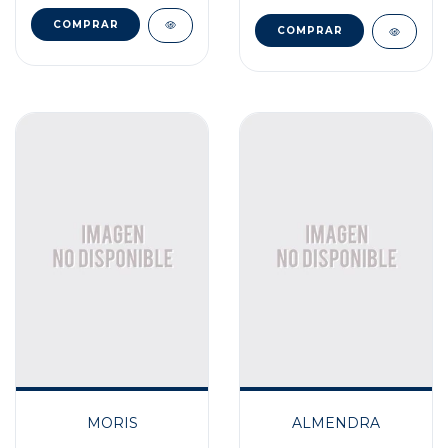
MORIS
ALMENDRA