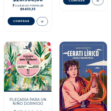
3
cuotas sin interés de
$9.633,33
PLEGARIA PARA UN
NIÑO DORMIDO