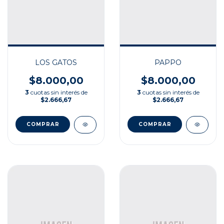
LOS GATOS
PAPPO
$8.000,00
$8.000,00
3
cuotas sin interés de
3
cuotas sin interés de
$2.666,67
$2.666,67