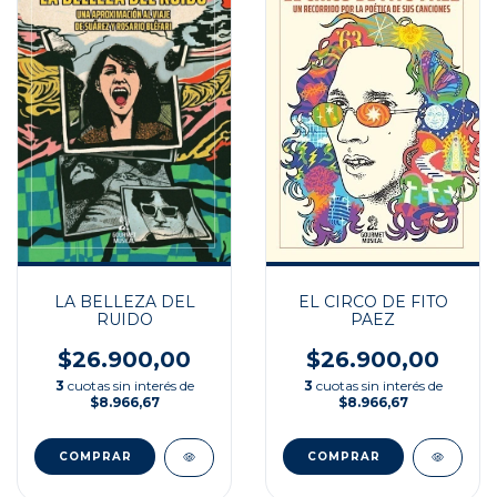
LA BELLEZA DEL
EL CIRCO DE FITO
RUIDO
PAEZ
$26.900,00
$26.900,00
3
cuotas sin interés de
3
cuotas sin interés de
$8.966,67
$8.966,67