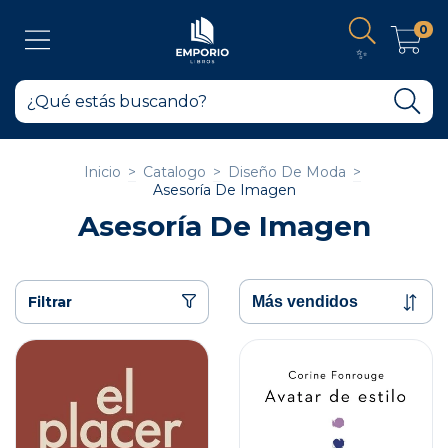
0
✨
Inicio
>
Catalogo
>
Diseño De Moda
>
Asesoría De Imagen
Asesoría De Imagen
Filtrar