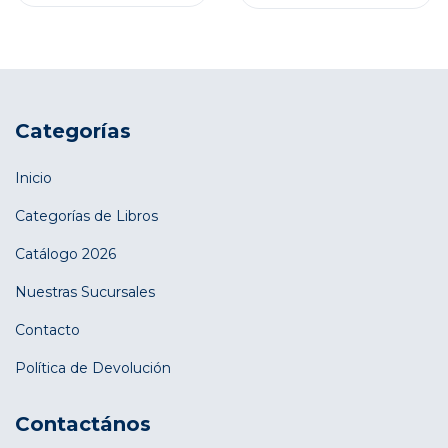
Categorías
Inicio
Categorías de Libros
Catálogo 2026
Nuestras Sucursales
Contacto
Política de Devolución
Contactános