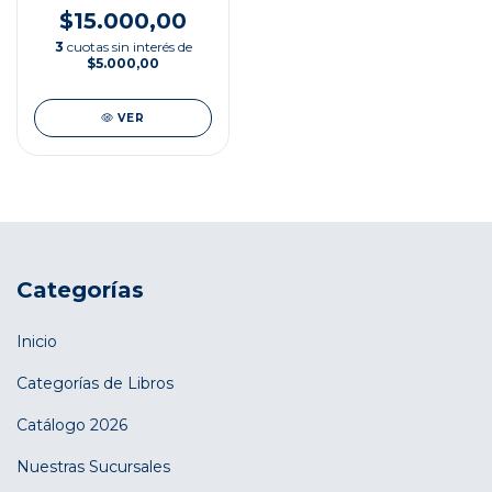
$15.000,00
3
cuotas sin interés de
$5.000,00
VER
Categorías
Inicio
Categorías de Libros
Catálogo 2026
Nuestras Sucursales