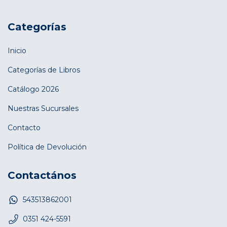
Categorías
Inicio
Categorías de Libros
Catálogo 2026
Nuestras Sucursales
Contacto
Política de Devolución
Contactános
543513862001
0351 424-5591