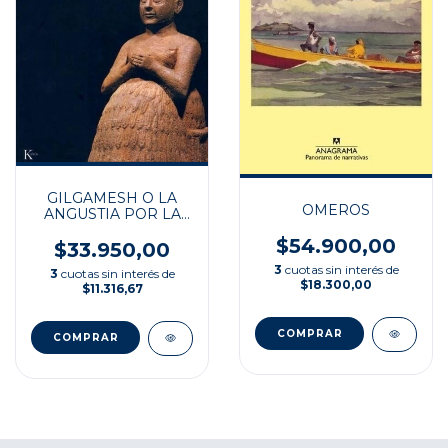
GILGAMESH O LA
OMEROS
ANGUSTIA POR LA
MUERTE
$54.900,00
$33.950,00
3
cuotas sin interés de
3
cuotas sin interés de
$18.300,00
$11.316,67