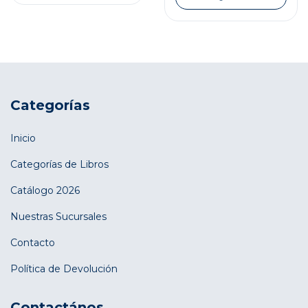
Categorías
Inicio
Categorías de Libros
Catálogo 2026
Nuestras Sucursales
Contacto
Política de Devolución
Contactános