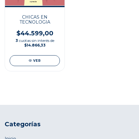
CHICAS EN
TECNOLOGIA
$44.599,00
3
cuotas sin interés de
$14.866,33
VER
Categorías
Inicio