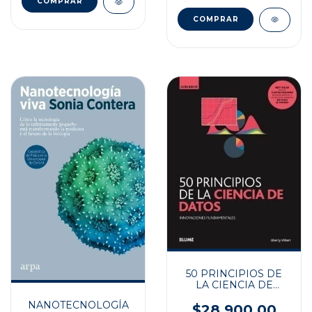
50 PRINCIPIOS DE
LA CIENCIA DE
DATOS
NANOTECNOLOGÍA
$28.900,00